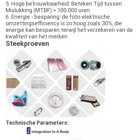
5. Hoge betrouwbaarheid: Beteken Tijd tussen
Mislukking (MTBF) > 100.000 uren
6. Energie - besparing: de foto-elektrische
omzettingsefficiency is zo hoog zoals 30%, die
energie kan besparen terwijl het verzekeren van de
kwaliteit van het merken
Steekproeven
Technische Parameters: