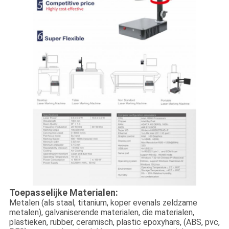
Toepasselijke Materialen:
Metalen (als staal, titanium, koper evenals zeldzame
metalen), galvaniserende materialen, die materialen,
plastieken, rubber, ceramisch, plastic epoxyhars, (ABS, pvc,