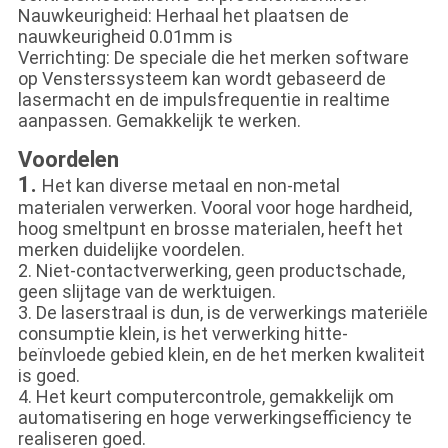
Nauwkeurigheid: Herhaal het plaatsen de
nauwkeurigheid 0.01mm is
Verrichting: De speciale die het merken software
op Vensterssysteem kan wordt gebaseerd de
lasermacht en de impulsfrequentie in realtime
aanpassen. Gemakkelijk te werken.
Voordelen
1.
Het kan diverse metaal en non-metal
materialen verwerken. Vooral voor hoge hardheid,
hoog smeltpunt en brosse materialen, heeft het
merken duidelijke voordelen.
2. Niet-contactverwerking, geen productschade,
geen slijtage van de werktuigen.
3. De laserstraal is dun, is de verwerkings materiële
consumptie klein, is het verwerking hitte-
beïnvloede gebied klein, en de het merken kwaliteit
is goed.
4. Het keurt computercontrole, gemakkelijk om
automatisering en hoge verwerkingsefficiency te
realiseren goed.