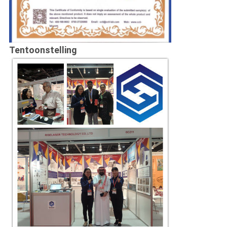
Tentoonstelling