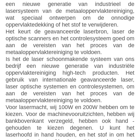
een nieuwe generatie van industrieel de
lasersysteem van de metaaloppervlaktereiniging,
wat speciaal ontwerpen om de onnodige
oppervlaktedekking of het stof te verwijderen.
Het keurt de geavanceerde laserbron, laser de
optische scanners en het controlesysteem goed om
aan de vereisten van het proces van de
metaaloppervlaktereiniging te voldoen.
Is het de laser schoonmakende systeem van ons
bedrijf een nieuwe generatie van industriële
oppervlaktereiniging high-tech producten. Het
gebruik van internationale geavanceerde laser,
laser optische systemen en controlesystemen, om
aan de vereisten van het proces van de
metaaloppervlaktereiniging te voldoen.
Voor lasermacht, wij 100W en 200W hebben om te
kiezen. Voor de machinevooruitzichten, hebben wij
bankbovenkant verzegeld, hebben ook hand -
gehouden te kiezen degenen. U kunt het
laserhoofd in hand houden, en het stof in om het