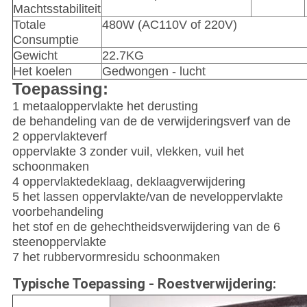
Machtsstabiliteit
Totale
480W (AC110V of 220V)
Consumptie
Gewicht
22.7KG
Het koelen
Gedwongen - lucht
Toepassing:
1 metaaloppervlakte het derusting
de behandeling van de de verwijderingsverf van de
2 oppervlakteverf
oppervlakte 3 zonder vuil, vlekken, vuil het
schoonmaken
4 oppervlaktedeklaag, deklaagverwijdering
5 het lassen oppervlakte/van de neveloppervlakte
voorbehandeling
het stof en de gehechtheidsverwijdering van de 6
steenoppervlakte
7 het rubbervormresidu schoonmaken
Typische Toepassing - Roestverwijdering: