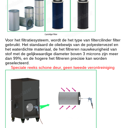
Voor het filtratiesysteem, wordt de het type van filtercilinder filter
gebruikt. Het standaard de oliebewijs van de polyestervezel en
het waterdichte materiaal, de het filtreren nauwkeurigheid van
stof met de gelijkwaardige diameter boven 3 microns zijn meer
dan 99%, en de hogere het filtreren precisie kan worden
geselecteerd.
Speciale reeks schone deur, geen tweede verontreiniging