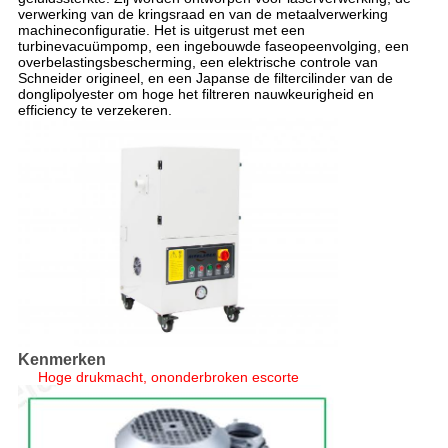
verwerking van de kringsraad en van de metaalverwerking
machineconfiguratie. Het is uitgerust met een
turbinevacuümpomp, een ingebouwde faseopeenvolging, een
overbelastingsbescherming, een elektrische controle van
Schneider origineel, en een Japanse de filtercilinder van de
donglipolyester om hoge het filtreren nauwkeurigheid en
efficiency te verzekeren.
Kenmerken
Hoge drukmacht, ononderbroken escorte