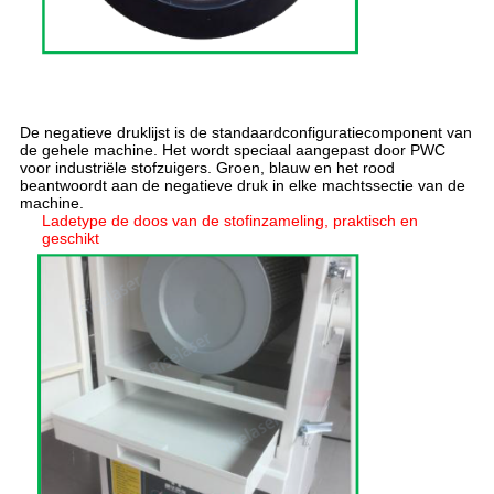
De negatieve druklijst is de standaardconfiguratiecomponent van
de gehele machine. Het wordt speciaal aangepast door PWC
voor industriële stofzuigers. Groen, blauw en het rood
beantwoordt aan de negatieve druk in elke machtssectie van de
machine.
Ladetype de doos van de stofinzameling, praktisch en
geschikt