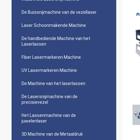
De Buissnijmachine van de vezellaser
Laser Schoonmakende Machine
De handbediende Machine van het
Laserlassen
Fiber Lasermarkeren Machine
UV Lasermarkeren Machine
De Machine van het laserlassen
De Lasersnijmachine van de
precisievezel
Het Lassenmachine van de
juwelenlaser
3D Machine van de Metaaldruk