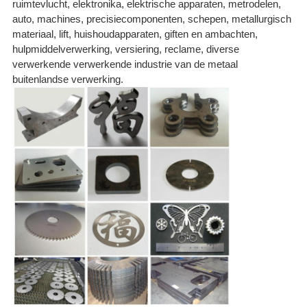
ruimtevlucht, elektronika, elektrische apparaten, metrodelen,
auto, machines, precisiecomponenten, schepen, metallurgisch
materiaal, lift, huishoudapparaten, giften en ambachten,
hulpmiddelverwerking, versiering, reclame, diverse
verwerkende verwerkende industrie van de metaal
buitenlandse verwerking.