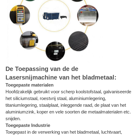
De Toepassing van de de
Lasersnijmachine van het bladmetaal:
Toegepaste materialen
Hoofdzakelijk gebruikt voor scherp koolstofstaal, galvaniseerde
het siliciumstaal, roestvrij staal, aluminiumlegering,
titaniumlegering, staalplaat, inleggende raad, de plaat van het
aluminiumzink, koper en vele soorten die metaalmaterialen etc.
snijden.
Toegepaste Industrie
Toegepast in de verwerking van het bladmetaal, luchtvaart,