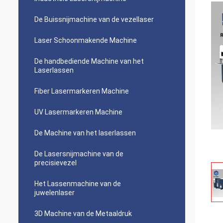
De Buissnijmachine van de vezellaser
Laser Schoonmakende Machine
De handbediende Machine van het
Laserlassen
Fiber Lasermarkeren Machine
UV Lasermarkeren Machine
De Machine van het laserlassen
De Lasersnijmachine van de
precisievezel
Het Lassenmachine van de
juwelenlaser
3D Machine van de Metaaldruk