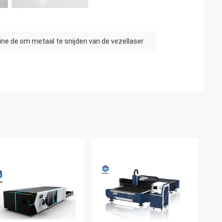
ne de om metaal te snijden van de vezellaser