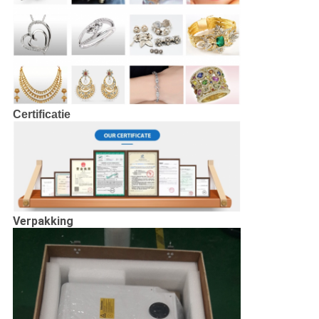
Certificatie
Verpakking