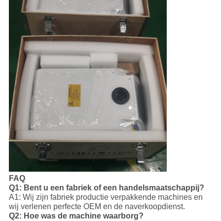
FAQ
Q1: Bent u een fabriek of een handelsmaatschappij?
A1: Wij zijn fabriek productie verpakkende machines en
wij verlenen perfecte OEM en de naverkoopdienst.
Q2: Hoe was de machine waarborg?