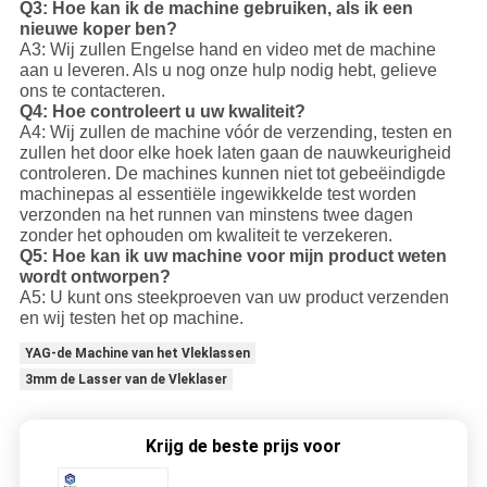
Q3: Hoe kan ik de machine gebruiken, als ik een
nieuwe koper ben?
A3: Wij zullen Engelse hand en video met de machine
aan u leveren. Als u nog onze hulp nodig hebt, gelieve
ons te contacteren.
Q4: Hoe controleert u uw kwaliteit?
A4: Wij zullen de machine vóór de verzending, testen en
zullen het door elke hoek laten gaan de nauwkeurigheid
controleren. De machines kunnen niet tot gebeëindigde
machinepas al essentiële ingewikkelde test worden
verzonden na het runnen van minstens twee dagen
zonder het ophouden om kwaliteit te verzekeren.
Q5: Hoe kan ik uw machine voor mijn product weten
wordt ontworpen?
A5: U kunt ons steekproeven van uw product verzenden
en wij testen het op machine.
YAG-de Machine van het Vleklassen
3mm de Lasser van de Vleklaser
Krijg de beste prijs voor