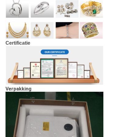
Certificatie
Verpakking