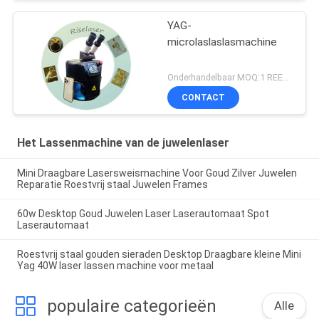
YAG-
microlaslaslasmachine
Onderhandelbaar MOQ:1 REEKS
CONTACT
Het Lassenmachine van de juwelenlaser
Mini Draagbare Lasersweismachine Voor Goud Zilver Juwelen
Reparatie Roestvrij staal Juwelen Frames
60w Desktop Goud Juwelen Laser Laserautomaat Spot
Laserautomaat
Roestvrij staal gouden sieraden Desktop Draagbare kleine Mini
Yag 40W laser lassen machine voor metaal
populaire categorieën
Alle