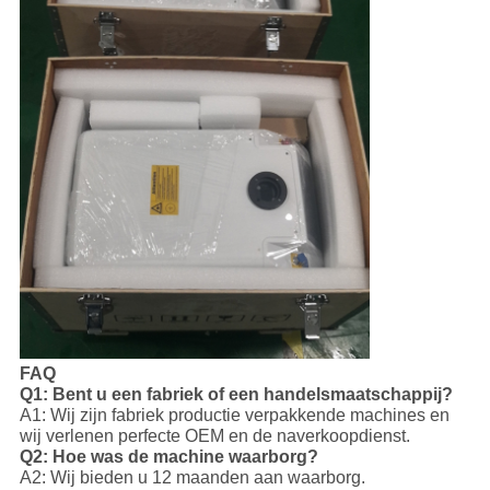
FAQ
Q1: Bent u een fabriek of een handelsmaatschappij?
A1: Wij zijn fabriek productie verpakkende machines en
wij verlenen perfecte OEM en de naverkoopdienst.
Q2: Hoe was de machine waarborg?
A2: Wij bieden u 12 maanden aan waarborg.