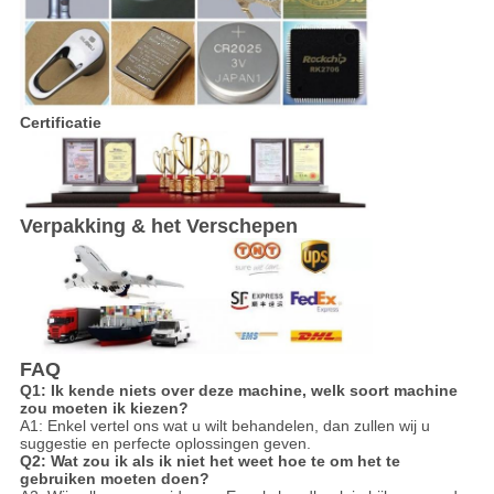
Certificatie
Verpakking & het Verschepen
FAQ
Q1: Ik kende niets over deze machine, welk soort machine
zou moeten ik kiezen?
A1: Enkel vertel ons wat u wilt behandelen, dan zullen wij u
suggestie en perfecte oplossingen geven.
Q2: Wat zou ik als ik niet het weet hoe te om het te
gebruiken moeten doen?