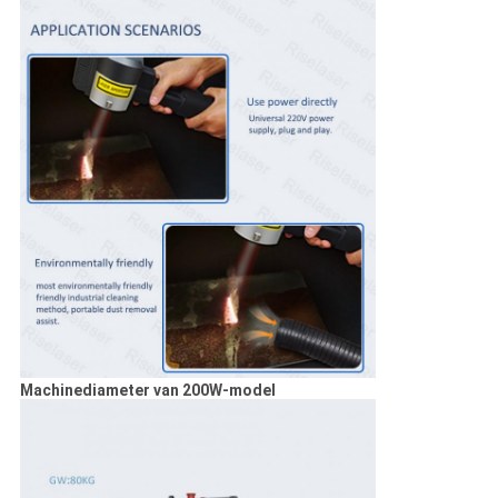
Machinediameter van 200W-model