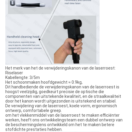
Het merk van het de verwijderingskanon van de laserroest:
Riselaser
Kabellengte: 3/5m
Het schoonmaken hoofdgewicht ≈ 0.9kg,
Dit handbediende de verwijderingskanon van de laserroest is
hoogst veelzijdig, goedkeurt precisie de optische die
componenten van uitstekende kwaliteit, en de straalkwaliteit
door het kanon wordt uitgezonden is uitstekend en stabiel.
De verwijdering van de laserroest, koele vorm, ergonomisch
ontwerp, comfortabele greep.
om het vlekkenmiddel van de laserroest te maken efficiënter
werken, heeft ons ontwikkelingsteam een dubbel ontwerp van
de beschermingslens ontwikkeld om het te maken betere
stofdichte prestaties hebben.