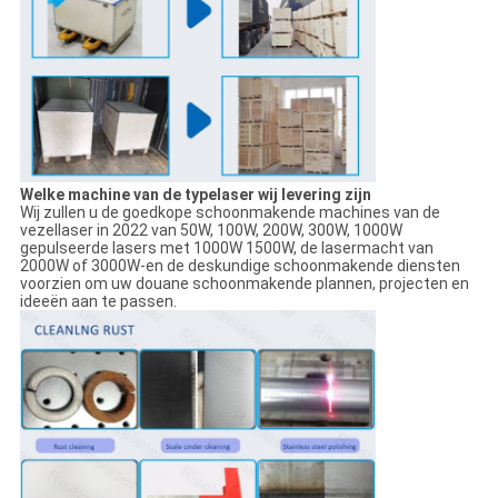
Welke machine van de typelaser wij levering zijn
Wij zullen u de goedkope schoonmakende machines van de
vezellaser in 2022 van 50W, 100W, 200W, 300W, 1000W
gepulseerde lasers met 1000W 1500W, de lasermacht van
2000W of 3000W-en de deskundige schoonmakende diensten
voorzien om uw douane schoonmakende plannen, projecten en
ideeën aan te passen.