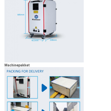
Machinepakket