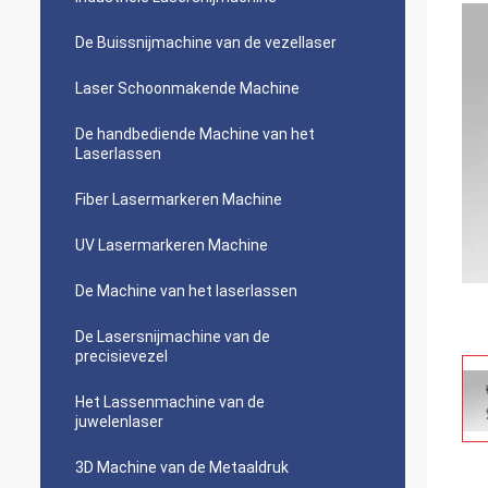
De Buissnijmachine van de vezellaser
Laser Schoonmakende Machine
De handbediende Machine van het
Laserlassen
Fiber Lasermarkeren Machine
UV Lasermarkeren Machine
De Machine van het laserlassen
De Lasersnijmachine van de
precisievezel
Het Lassenmachine van de
juwelenlaser
3D Machine van de Metaaldruk