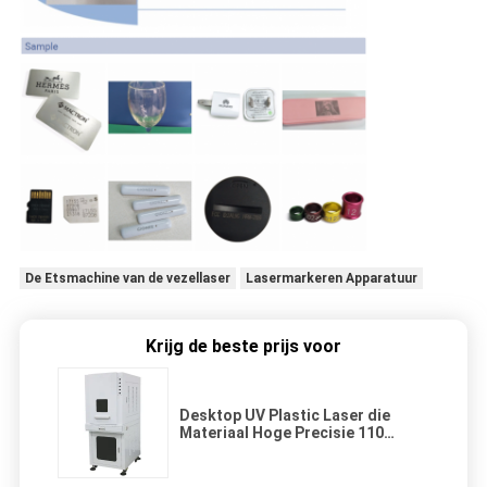
De Etsmachine van de vezellaser
Lasermarkeren Apparatuur
Krijg de beste prijs voor
Desktop UV Plastic Laser die
Materiaal Hoge Precisie 110
merken * 110mm Werkplaats