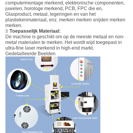
computermontage merkend, elektronische componenten,
juwelen, horologe merkend, PCB, FPC die en,
Glasproduct, metaal, legeringen en van het
plastiekenmateriaal, enz. merken merken snijden merken
merken.
Toepasselijk Materiaal:
3.
De machine is geschikt om op de meeste metaal en non-
metal materialen te merken. Het wordt wijd toegepast in
ultra-fine laser merkend in high-end markt.
Gedetailleerde Beelden